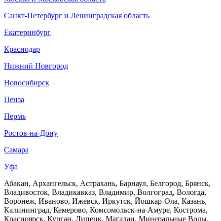
Санкт-Петербург и Ленинградская область
Екатеринбург
Краснодар
Нижний Новгород
Новосибирск
Пенза
Пермь
Ростов-на-Дону
Самара
Уфа
Абакан, Архангельск, Астрахань, Барнаул, Белгород, Брянск,
Владивосток, Владикавказ, Владимир, Волгоград, Вологда,
Воронеж, Иваново, Ижевск, Иркутск, Йошкар-Ола, Казань,
Калининград, Кемерово, Комсомольск-на-Амуре, Кострома,
Красноярск, Курган, Липецк, Магадан, Минеральные Воды,