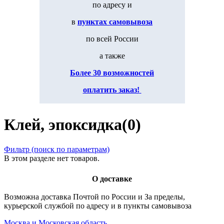
по адресу и
в
пунктах самовывоза
по всей России
а также
Более 30 возможностей
оплатить заказ!
Клей, эпоксидка(0)
Фильтр (поиск по параметрам)
В этом разделе нет товаров.
О доставке
Возможна доставка Почтой по России и За пределы,
курьерской службой по адресу и в пункты самовывоза
Москва и Московская область