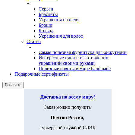
+
-
Серьги
Браслеты
Украшения на шею
Броши
Кольца
Украшения для волос
Статьи
+
-
Самая полезная фурнитура для бижутерии
Интересные идеи в изготовлении
украшений своими руками
Полезные советы в мире handmade
Подарочные сертификаты
Доставка по всему миру!
Заказ можно получить
Почтой России
,
курьерской службой СДЭК