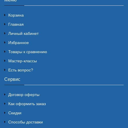
Корзина
Главная
Личный кабинет
Избранное
Товары к сравнению
Мастер-классы
Есть вопрос?
Сервис
Договор оферты
Как оформить заказ
Скидки
Способы доставки