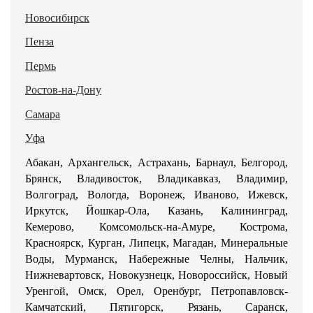
Новосибирск
Пенза
Пермь
Ростов-на-Дону
Самара
Уфа
Абакан, Архангельск, Астрахань, Барнаул, Белгород,
Брянск, Владивосток, Владикавказ, Владимир,
Волгоград, Вологда, Воронеж, Иваново, Ижевск,
Иркутск, Йошкар-Ола, Казань, Калининград,
Кемерово, Комсомольск-на-Амуре, Кострома,
Красноярск, Курган, Липецк, Магадан, Минеральные
Воды, Мурманск, Набережные Челны, Нальчик,
Нижневартовск, Новокузнецк, Новороссийск, Новый
Уренгой, Омск, Орел, Оренбург, Петропавловск-
Камчатский, Пятигорск, Рязань, Саранск,