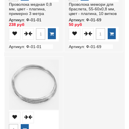
Проволока медная 0,8
Проволока мемори для
мм, цвет - платина,
браслета, 55-60х0,8 мм,
примерно 3 метра
цвет - платина, 10 витков
Артикул: Ф-01-01
Артикул: Ф-01-69
238 руб
50 руб
Артикул: Ф-01-01
Артикул: Ф-01-69