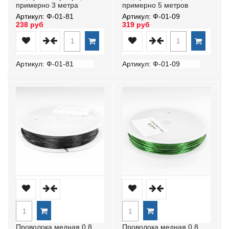
примерно 3 метра
примерно 5 метров
Артикул: Ф-01-81
Артикул: Ф-01-09
238 руб
319 руб
Артикул: Ф-01-81
Артикул: Ф-01-09
Проволока медная 0,8
Проволока медная 0,8