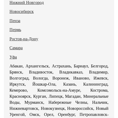
Нижний Новгород
Новосибирск
Пенза
Пермь
Ростов-на-Дону
Самара
Уфа
Абакан, Архангельск, Астрахань, Барнаул, Белгород,
Брянск, Владивосток, Владикавказ, Владимир,
Волгоград, Вологда, Воронеж, Иваново, Ижевск,
Иркутск, Йошкар-Ола, Казань, Калининград,
Кемерово, Комсомольск-на-Амуре, Кострома,
Красноярск, Курган, Липецк, Магадан, Минеральные
Воды, Мурманск, Набережные Челны, Нальчик,
Нижневартовск, Новокузнецк, Новороссийск, Новый
Уренгой, Омск, Орел, Оренбург, Петропавловск-