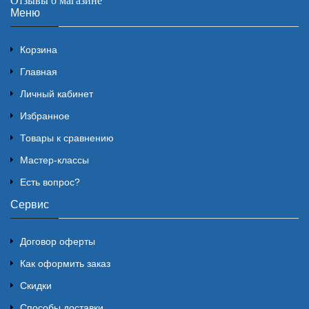
Отзывы о магазине
Меню
Корзина
Главная
Личный кабинет
Избранное
Товары к сравнению
Мастер-классы
Есть вопрос?
Сервис
Договор оферты
Как оформить заказ
Скидки
Способы доставки