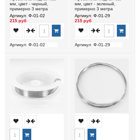
мм, цвет - черный,
мм, цвет - зеленый,
примерно 3 метра
примерно 3 метра
Артикул: Ф-01-02
Артикул: Ф-01-29
215 руб
215 руб
Артикул: Ф-01-02
Артикул: Ф-01-29