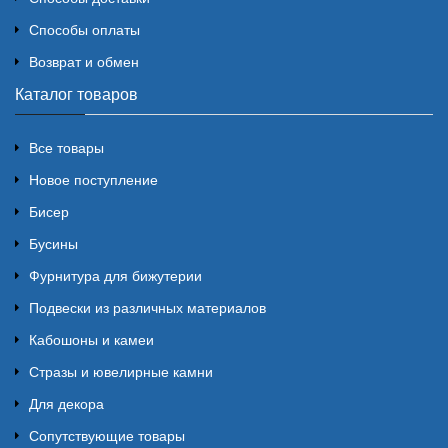
Способы оплаты
Возврат и обмен
Каталог товаров
Все товары
Новое поступление
Бисер
Бусины
Фурнитура для бижутерии
Подвески из различных материалов
Кабошоны и камеи
Стразы и ювелирные камни
Для декора
Сопутствующие товары