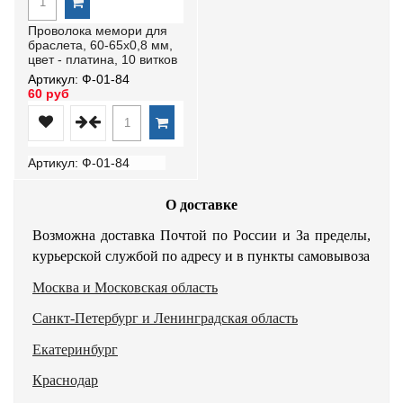
Проволока мемори для
браслета, 60-65х0,8 мм,
цвет - платина, 10 витков
Артикул: Ф-01-84
60 руб
Артикул: Ф-01-84
О доставке
Возможна доставка Почтой по России и За пределы,
курьерской службой по адресу и в пункты самовывоза
Москва и Московская область
Санкт-Петербург и Ленинградская область
Екатеринбург
Краснодар