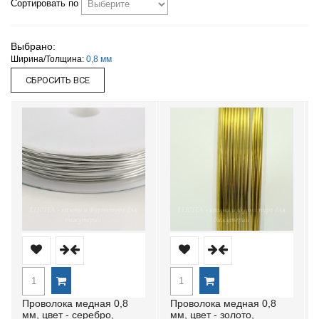
Сортировать по
Выбрано:
Ширина/Толщина:
0,8 мм
Проволока медная 0,8
Проволока медная 0,8
мм, цвет - серебро,
мм, цвет - золото,