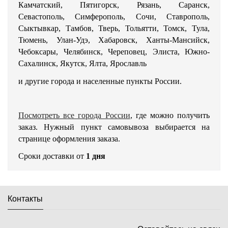
Камчатский, Пятигорск, Рязань, Саранск,
Севастополь, Симферополь, Сочи, Ставрополь,
Сыктывкар, Тамбов, Тверь, Тольятти, Томск, Тула,
Тюмень, Улан-Удэ, Хабаровск, Ханты-Мансийск,
Чебоксары, Челябинск, Череповец, Элиста, Южно-
Сахалинск, Якутск, Ялта, Ярославль
и другие города и населенные пункты России.
Посмотреть все города России
, где можно получить
заказ. Нужный пункт самовывоза выбирается на
странице оформления заказа.
Сроки доставки от
1 дня
Контакты