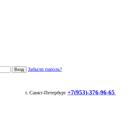
Забыли пароль?
+7(953)-376-96-65
г. Санкт-Петербург