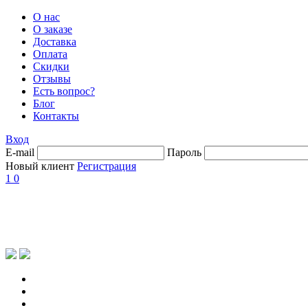
О нас
О заказе
Доставка
Оплата
Скидки
Отзывы
Есть вопрос?
Блог
Контакты
Вход
E-mail
Пароль
Новый клиент
Регистрация
1
0